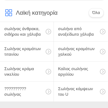
Λαϊκή κατηγορία
Όλα
σωλήνας άνθρακα,
σωλήνα από
σιδήρου και χάλυβα
ανοξείδωτο χάλυβα
Σωλήνας κραμάτων
σωλήνας κραμάτων
τιτανίου
χαλκού
Σωλήνας κράμα
Κοίλος σωλήνας
νικελίου
αργιλίου
??????????
Σωλήνας κάμψεων
σωλήνας
του U